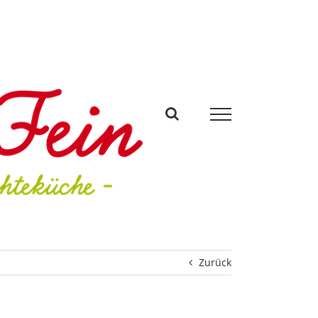
Zurück