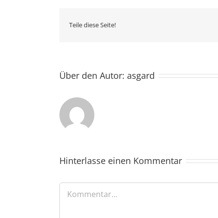
Teile diese Seite!
Über den Autor:
asgard
Hinterlasse einen Kommentar
Kommentar