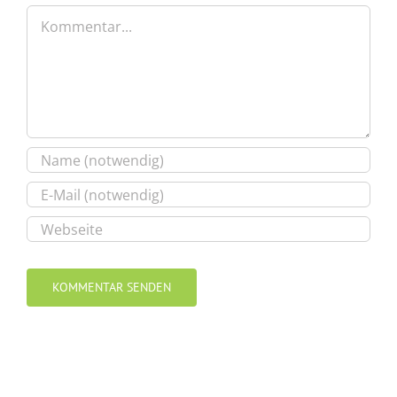
Kommentar