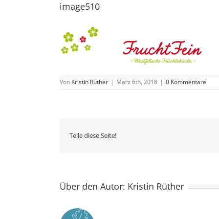
image510
Von
Kristin Rüther
|
März 6th, 2018
|
0 Kommentare
Teile diese Seite!
Über den Autor:
Kristin Rüther