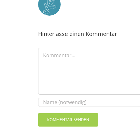
Hinterlasse einen Kommentar
Kommentar