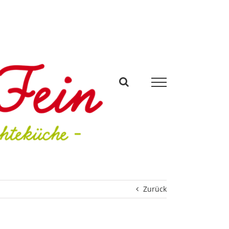
Zurück